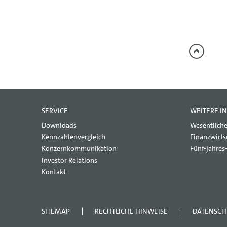
SERVICE
WEITERE I
Downloads
Wesentliche
Kennzahlenvergleich
Finanzwirts
Konzernkommunikation
Fünf-Jahres
Investor Relations
Kontakt
SITEMAP
RECHTLICHE HINWEISE
DATENSCH